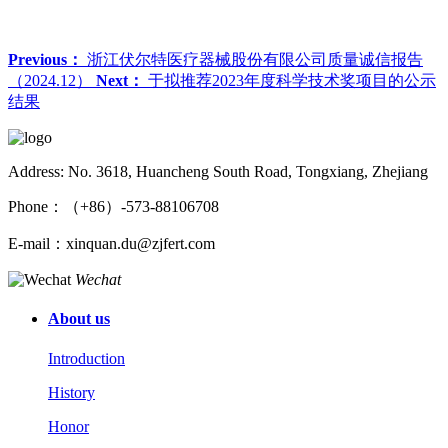
Previous：
浙江伏尔特医疗器械股份有限公司质量诚信报告
（2024.12）
Next：
于拟推荐2023年度科学技术奖项目的公示
结果
Address: No. 3618, Huancheng South Road, Tongxiang, Zhejiang
Phone：（+86）-573-88106708
E-mail：xinquan.du@zjfert.com
Wechat
About us
Introduction
History
Honor